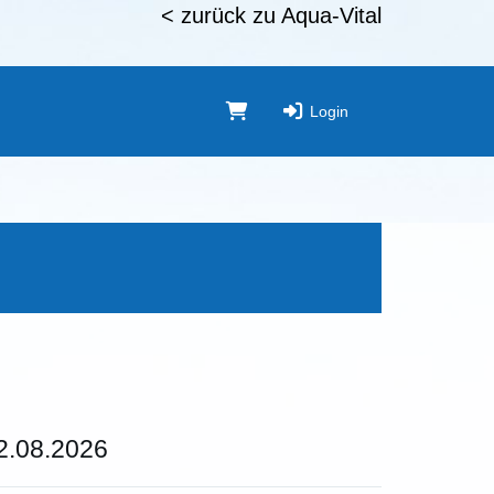
< zurück zu Aqua-Vital
Login
22.08.2026