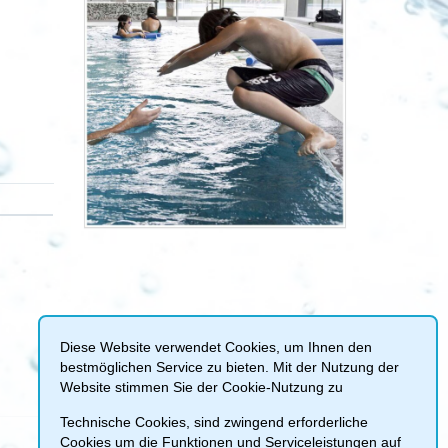
Diese Website verwendet Cookies, um Ihnen den
bestmöglichen Service zu bieten. Mit der Nutzung der
Website stimmen Sie der Cookie-Nutzung zu
Technische Cookies, sind zwingend erforderliche
Cookies um die Funktionen und Serviceleistungen auf