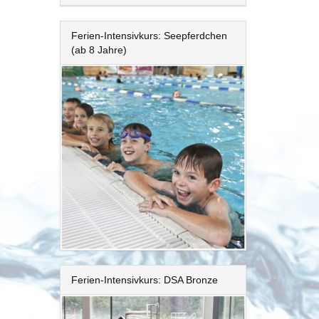
Ferien-Intensivkurs: Seepferdchen
(ab 8 Jahre)
Ferien-Intensivkurs: DSA Bronze