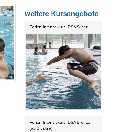
weitere Kursangebote
Ferien-Intensivkurs: DSA Silber
Ferien-Intensivkurs: DSA Bronze
(ab 8 Jahre)