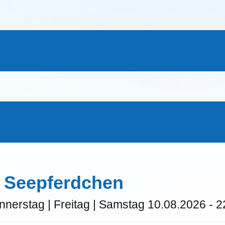
: Seepferdchen
onnerstag | Freitag | Samstag 10.08.2026 - 