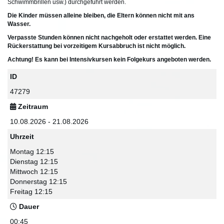
Schwimmbrillen usw.) durchgeführt werden.
Die Kinder müssen alleine bleiben, die Eltern können nicht mit ans
Wasser.
Verpasste Stunden können nicht nachgeholt oder erstattet werden. Eine
Rückerstattung bei vorzeitigem Kursabbruch ist nicht möglich.
Achtung! Es kann bei Intensivkursen kein Folgekurs angeboten werden.
ID
47279
Zeitraum
10.08.2026 - 21.08.2026
Uhrzeit
Montag 12:15
Dienstag 12:15
Mittwoch 12:15
Donnerstag 12:15
Freitag 12:15
Dauer
00:45