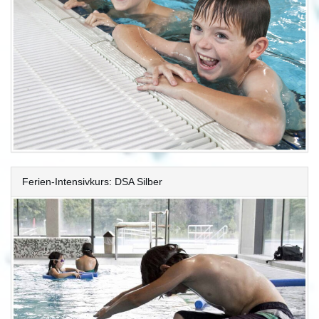
Ferien-Intensivkurs: DSA Silber