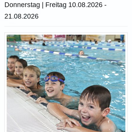
Donnerstag | Freitag 10.08.2026 -
21.08.2026