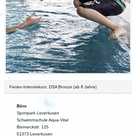
Ferien-Intensivkurs: DSA Bronze (ab 8 Jahre)
Büro
Sportpark Leverkusen
Schwimmschule Aqua-Vital
Bismarckstr. 125
51373 Leverkusen