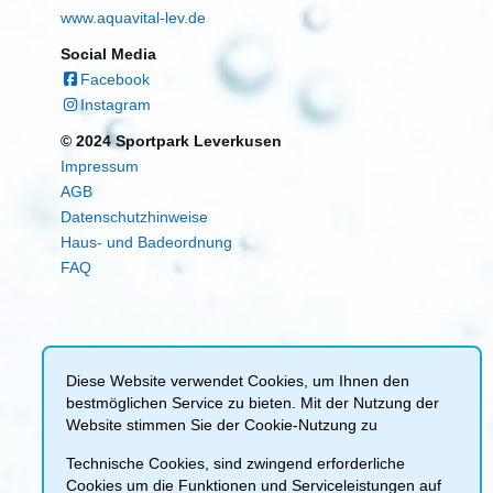
www.aquavital-lev.de
Social Media
Facebook
Instagram
© 2024 Sportpark Leverkusen
Impressum
AGB
Datenschutzhinweise
Haus- und Badeordnung
FAQ
Diese Website verwendet Cookies, um Ihnen den
bestmöglichen Service zu bieten. Mit der Nutzung der
Website stimmen Sie der Cookie-Nutzung zu
Technische Cookies, sind zwingend erforderliche
Cookies um die Funktionen und Serviceleistungen auf