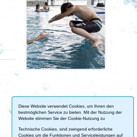
Diese Website verwendet Cookies, um Ihnen den
bestmöglichen Service zu bieten. Mit der Nutzung der
Website stimmen Sie der Cookie-Nutzung zu
Technische Cookies, sind zwingend erforderliche
Cookies um die Funktionen und Serviceleistungen auf