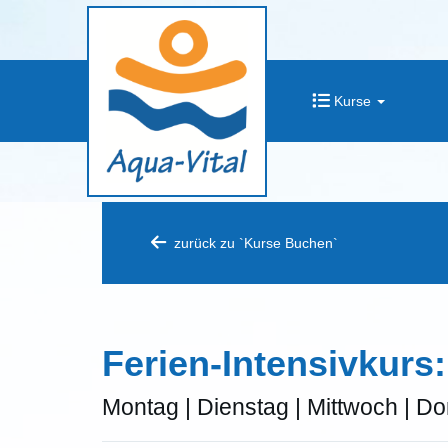
Kurse
zurück zu `Kurse Buchen`
Ferien-Intensivkurs
Montag | Dienstag | Mittwoch | Do