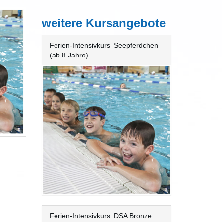
weitere Kursangebote
Ferien-Intensivkurs: Seepferdchen
(ab 8 Jahre)
Ferien-Intensivkurs: DSA Bronze