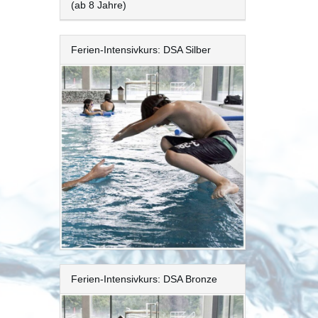
(ab 8 Jahre)
Ferien-Intensivkurs: DSA Silber
Ferien-Intensivkurs: DSA Bronze