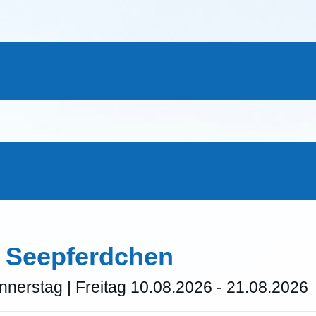
: Seepferdchen
nnerstag | Freitag 10.08.2026 - 21.08.2026