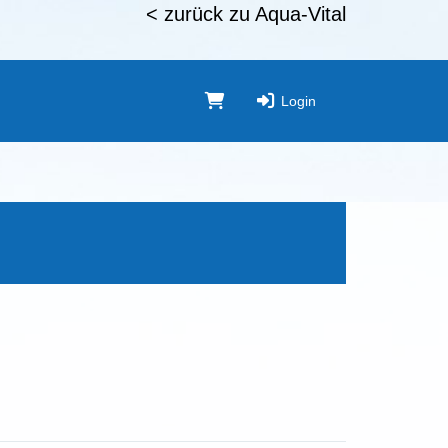
< zurück zu Aqua-Vital
Login