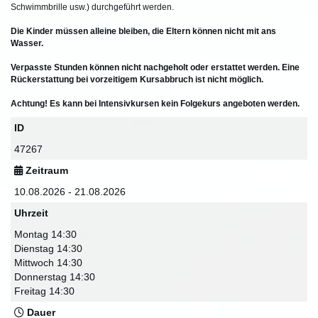
Schwimmbrille usw.) durchgeführt werden.
Die Kinder müssen alleine bleiben, die Eltern können nicht mit ans
Wasser.
Verpasste Stunden können nicht nachgeholt oder erstattet werden. Eine
Rückerstattung bei vorzeitigem Kursabbruch ist nicht möglich.
Achtung! Es kann bei Intensivkursen kein Folgekurs angeboten werden.
ID
47267
Zeitraum
10.08.2026 - 21.08.2026
Uhrzeit
Montag 14:30
Dienstag 14:30
Mittwoch 14:30
Donnerstag 14:30
Freitag 14:30
Dauer