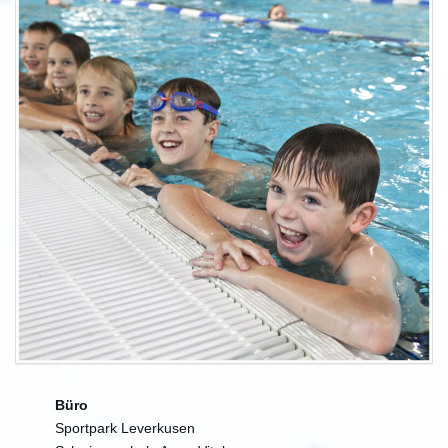
Büro
Sportpark Leverkusen