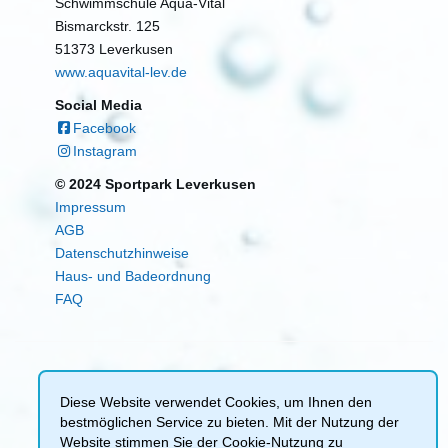
Schwimmschule Aqua-Vital
Bismarckstr. 125
51373 Leverkusen
www.aquavital-lev.de
Social Media
Facebook
Instagram
© 2024 Sportpark Leverkusen
Impressum
AGB
Datenschutzhinweise
Haus- und Badeordnung
FAQ
Diese Website verwendet Cookies, um Ihnen den
bestmöglichen Service zu bieten. Mit der Nutzung der
Website stimmen Sie der Cookie-Nutzung zu