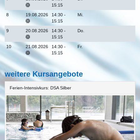
15:15
8
19.08.2026
14:30 -
Mi.
15:15
9
20.08.2026
14:30 -
Do.
15:15
10
21.08.2026
14:30 -
Fr.
15:15
weitere Kursangebote
Ferien-Intensivkurs: DSA Silber