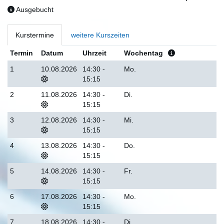
Ausgebucht
Kurstermine
weitere Kurszeiten
Termin
Datum
Uhrzeit
Wochentag
1
10.08.2026
14:30 -
Mo.
15:15
2
11.08.2026
14:30 -
Di.
15:15
3
12.08.2026
14:30 -
Mi.
15:15
4
13.08.2026
14:30 -
Do.
15:15
5
14.08.2026
14:30 -
Fr.
15:15
6
17.08.2026
14:30 -
Mo.
15:15
7
18.08.2026
14:30 -
Di.