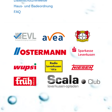
Datenschutzhinweise
Haus- und Badeordnung
FAQ