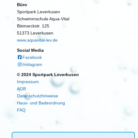
Büro
Sportpark Leverkusen
Schwimmschule Aqua-Vital
Bismarckstr. 125
51373 Leverkusen
www.aquavital-lev.de
Social Media
Facebook
Instagram
© 2024 Sportpark Leverkusen
Impressum
AGB
Datenschutzhinweise
Haus- und Badeordnung
FAQ