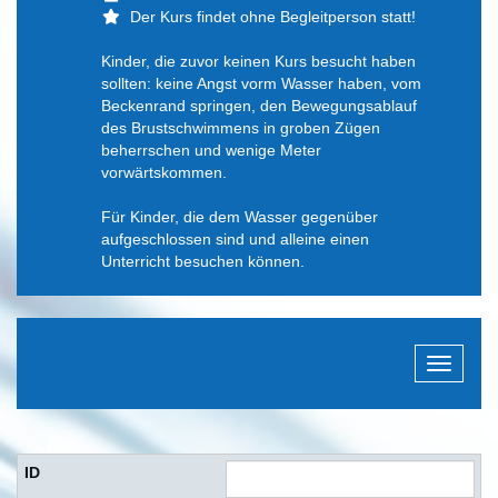
Der Kurs findet ohne Begleitperson statt!
Kinder, die zuvor keinen Kurs besucht haben
sollten: keine Angst vorm Wasser haben, vom
Beckenrand springen, den Bewegungsablauf
des Brustschwimmens in groben Zügen
beherrschen und wenige Meter
vorwärtskommen.
Für Kinder, die dem Wasser gegenüber
aufgeschlossen sind und alleine einen
Unterricht besuchen können.
Navigati