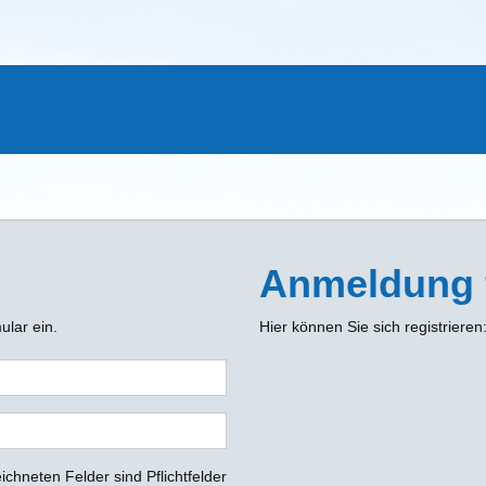
Anmeldung 
ular ein.
Hier können Sie sich registrieren
ichneten Felder sind Pflichtfelder