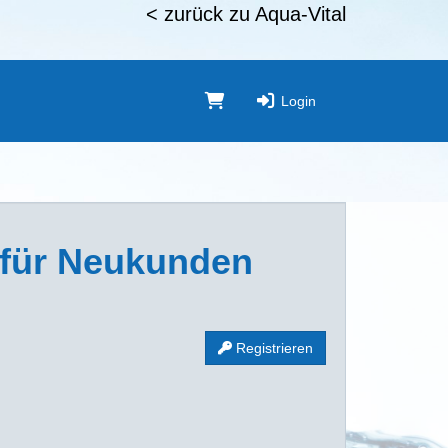
< zurück zu Aqua-Vital
Login
für Neukunden
:
Registrieren