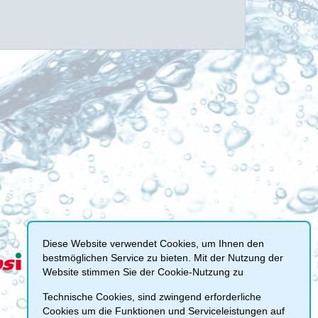
Diese Website verwendet Cookies, um Ihnen den
bestmöglichen Service zu bieten. Mit der Nutzung der
Website stimmen Sie der Cookie-Nutzung zu
Technische Cookies, sind zwingend erforderliche
Cookies um die Funktionen und Serviceleistungen auf