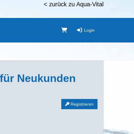
< zurück zu Aqua-Vital
Login
für Neukunden
:
Registrieren