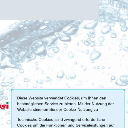
Diese Website verwendet Cookies, um Ihnen den
bestmöglichen Service zu bieten. Mit der Nutzung der
Website stimmen Sie der Cookie-Nutzung zu
Technische Cookies, sind zwingend erforderliche
Cookies um die Funktionen und Serviceleistungen auf