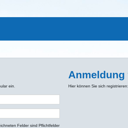
Anmeldung 
ular ein.
Hier können Sie sich registrieren
ichneten Felder sind Pflichtfelder