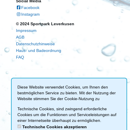
Social Media
Facebook
Instagram
© 2024 Sportpark Leverkusen
Impressum
AGB
Datenschutzhinweise
Haus- und Badeordnung
FAQ
Diese Website verwendet Cookies, um Ihnen den
bestmöglichen Service zu bieten. Mit der Nutzung der
Website stimmen Sie der Cookie-Nutzung zu
Technische Cookies, sind zwingend erforderliche
Cookies um die Funktionen und Serviceleistungen auf
einer Internetseite überhaupt zu ermöglichen.
Technische Cookies akzeptieren