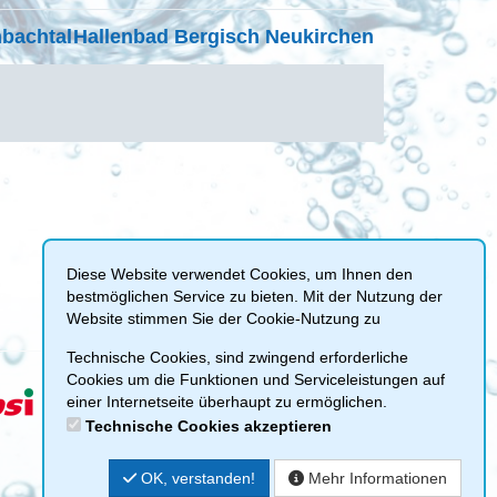
mbachtal
Hallenbad Bergisch Neukirchen
Diese Website verwendet Cookies, um Ihnen den
bestmöglichen Service zu bieten. Mit der Nutzung der
Website stimmen Sie der Cookie-Nutzung zu
Technische Cookies, sind zwingend erforderliche
Cookies um die Funktionen und Serviceleistungen auf
einer Internetseite überhaupt zu ermöglichen.
Technische Cookies akzeptieren
OK, verstanden!
Mehr Informationen