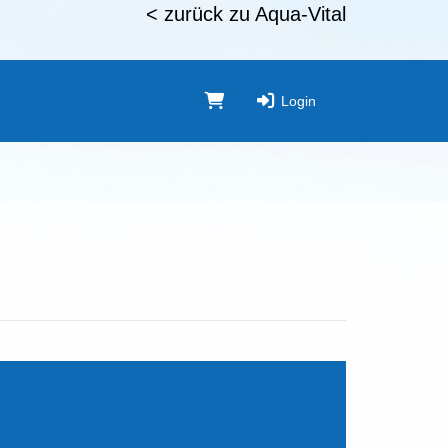
< zurück zu Aqua-Vital
Login