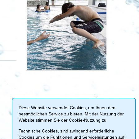
Diese Website verwendet Cookies, um Ihnen den
bestmöglichen Service zu bieten. Mit der Nutzung der
Website stimmen Sie der Cookie-Nutzung zu
Technische Cookies, sind zwingend erforderliche
Cookies um die Funktionen und Serviceleistungen auf