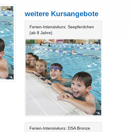
weitere Kursangebote
Ferien-Intensivkurs: Seepferdchen
(ab 8 Jahre)
Ferien-Intensivkurs: DSA Bronze