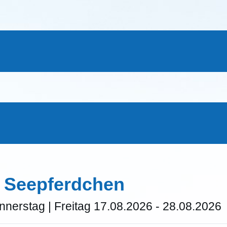
: Seepferdchen
nnerstag | Freitag 17.08.2026 - 28.08.2026