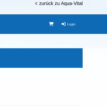
< zurück zu Aqua-Vital
Login