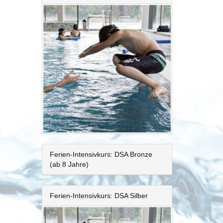
Ferien-Intensivkurs: DSA Bronze
(ab 8 Jahre)
Ferien-Intensivkurs: DSA Silber