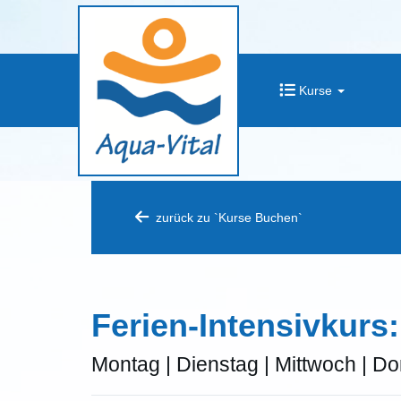
Kurse
zurück zu `Kurse Buchen`
Ferien-Intensivkurs
Montag | Dienstag | Mittwoch | Do