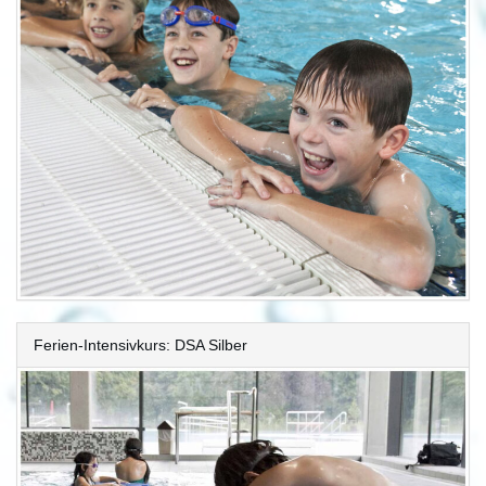
Ferien-Intensivkurs: DSA Silber