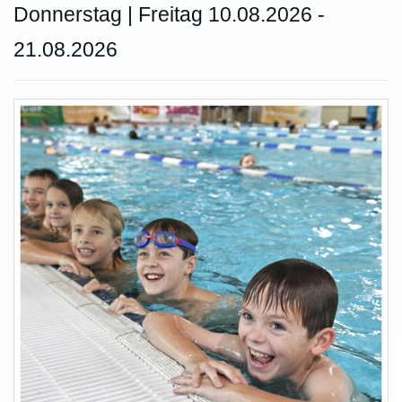
Donnerstag | Freitag 10.08.2026 -
21.08.2026