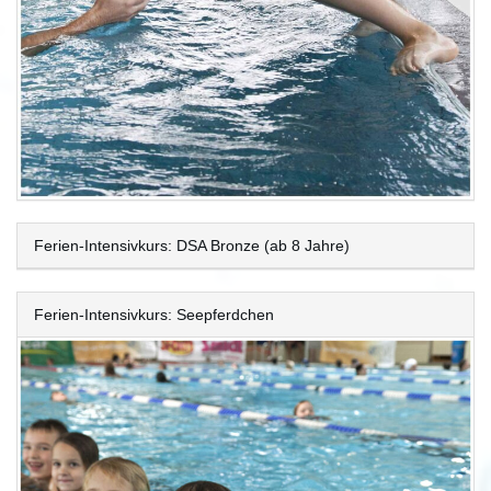
Ferien-Intensivkurs: DSA Bronze (ab 8 Jahre)
Ferien-Intensivkurs: Seepferdchen