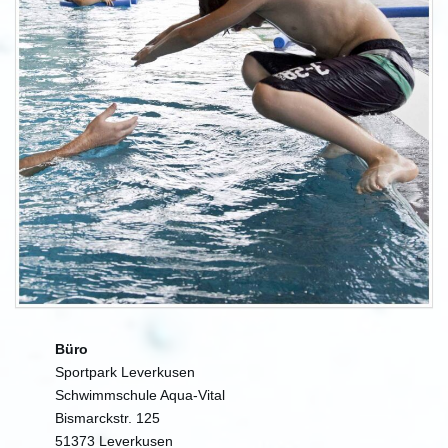
Büro
Sportpark Leverkusen
Schwimmschule Aqua-Vital
Bismarckstr. 125
51373 Leverkusen