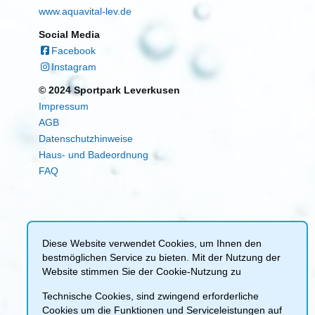
www.aquavital-lev.de
Social Media
Facebook
Instagram
© 2024 Sportpark Leverkusen
Impressum
AGB
Datenschutzhinweise
Haus- und Badeordnung
FAQ
Diese Website verwendet Cookies, um Ihnen den
bestmöglichen Service zu bieten. Mit der Nutzung der
Website stimmen Sie der Cookie-Nutzung zu
Technische Cookies, sind zwingend erforderliche
Cookies um die Funktionen und Serviceleistungen auf