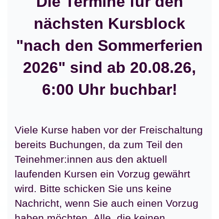
Die Termine für den
nächsten Kursblock
"nach den Sommerferien
2026" sind ab 20.08.26,
6:00 Uhr buchbar!
Viele Kurse haben vor der Freischaltung
bereits Buchungen, da zum Teil den
Teinehmer:innen aus den aktuell
laufenden Kursen ein Vorzug gewährt
wird. Bitte schicken Sie uns keine
Nachricht, wenn Sie auch einen Vorzug
haben möchten. Alle, die keinen