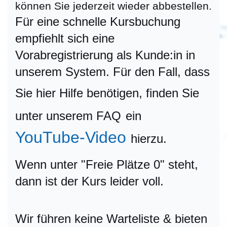
können Sie jederzeit wieder abbestellen.
Für eine schnelle Kursbuchung
empfiehlt sich eine
Vorabregistrierung als Kunde:in in
unserem System. Für den Fall, dass
Sie hier Hilfe benötigen, finden Sie
unter unserem FAQ
ein
YouTube-Video
hierzu.
Wenn unter "Freie Plätze 0" steht,
dann ist der Kurs leider voll.
Wir führen keine Warteliste & bieten