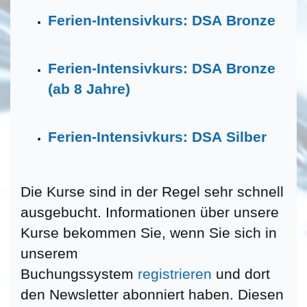
Ferien-Intensivkurs: DSA Bronze
Ferien-Intensivkurs: DSA Bronze
(ab 8 Jahre)
Ferien-Intensivkurs: DSA Silber
Die Kurse sind in der Regel sehr schnell
ausgebucht. Informationen über unsere
Kurse bekommen Sie, wenn Sie sich in
unserem
Buchungssystem
registrieren
und dort
den Newsletter abonniert haben. Diesen