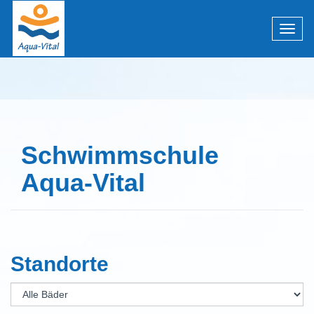
Menü 
Schwimmschule
Aqua-Vital
Standorte