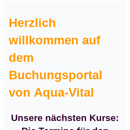
Herzlich
willkommen auf
dem
Buchungsportal
von Aqua-Vital
Unsere nächsten Kurse: