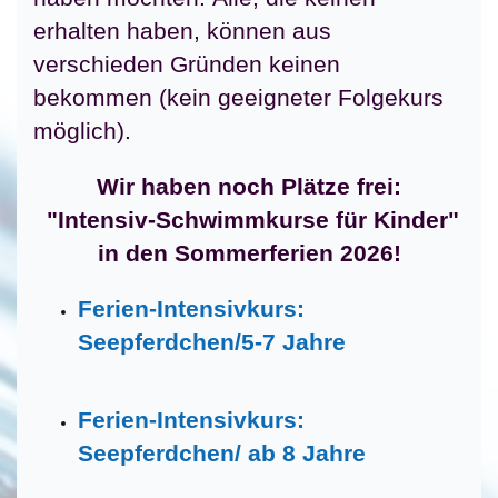
erhalten haben, können aus
verschieden Gründen keinen
bekommen (kein geeigneter Folgekurs
möglich).
Wir haben noch Plätze frei:
"Intensiv-Schwimmkurse für Kinder"
in den Sommerferien 2026!
Ferien-Intensivkurs:
Seepferdchen/5-7 Jahre
Ferien-Intensivkurs:
Seepferdchen/ ab 8 Jahre