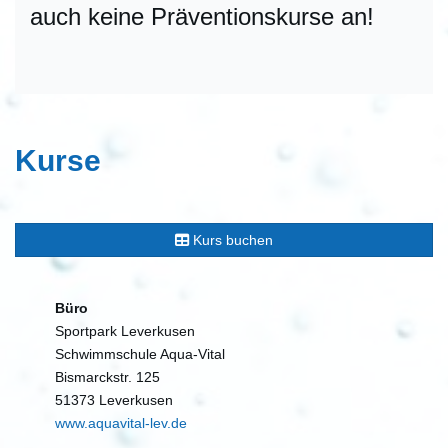
auch keine Präventionskurse an!
Kurse
Kurs buchen
Büro
Sportpark Leverkusen
Schwimmschule Aqua-Vital
Bismarckstr. 125
51373 Leverkusen
www.aquavital-lev.de