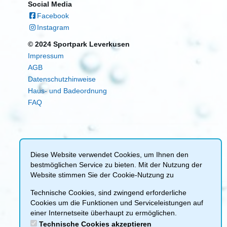
Social Media
Facebook
Instagram
© 2024 Sportpark Leverkusen
Impressum
AGB
Datenschutzhinweise
Haus- und Badeordnung
FAQ
Diese Website verwendet Cookies, um Ihnen den
bestmöglichen Service zu bieten. Mit der Nutzung der
Website stimmen Sie der Cookie-Nutzung zu
Technische Cookies, sind zwingend erforderliche
Cookies um die Funktionen und Serviceleistungen auf
einer Internetseite überhaupt zu ermöglichen.
Technische Cookies akzeptieren